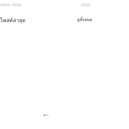
ดูทั้งหมด
โพสต์ล่าสุด