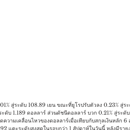
.01% สู่ระดับ 108.89 เยน ขณะที่ยูโรปรับตัวลง 0.23% สู่ร
ระดับ 1.189 ดอลลาร์ ส่วนดัชนีดอลลาร์ บวก 0.21% สู่ระดับ
ีวัดความเคลื่อนไหวของดอลลาร์เมื่อเทียบกับสกุลเงินหลัก 6
บ 92 แตะระดับสูงสุดในรอบกว่า 1 สัปดาห์ในวันนี้ หลังมีร