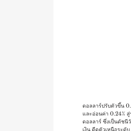
ดอลลาร์ปรับตัวขึ้น 0
และอ่อนค่า 0.24% สู่
ดอลลาร์ ซึ่งเป็นดัชน
เงิน ดีดตัวเหนือระดั