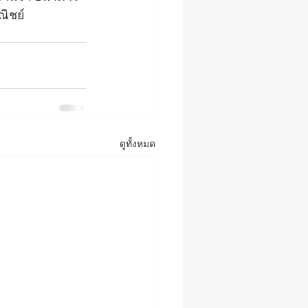
ณิชย์
ดูทั้งหมด