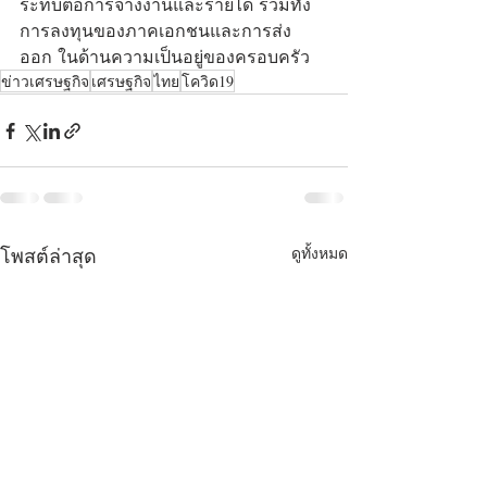
ระทบต่อการจ้างงานและรายได้ รวมทั้ง
การลงทุนของภาคเอกชนและการส่ง
ออก ในด้านความเป็นอยู่ของครอบครัว
ข่าวเศรษฐกิจ
เศรษฐกิจ
ไทย
โควิด19
ดูทั้งหมด
โพสต์ล่าสุด