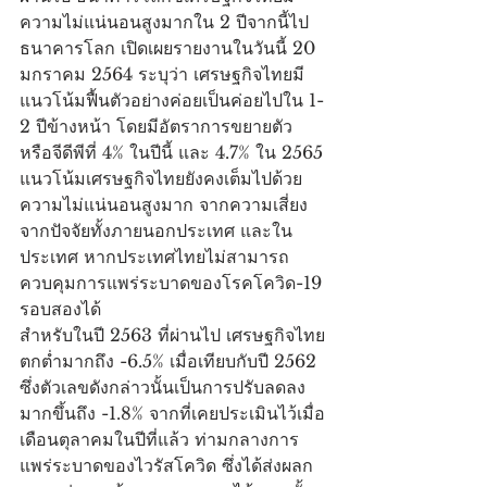
ความไม่แน่นอนสูงมากใน 2 ปีจากนี้ไป 
ธนาคารโลก เปิดเผยรายงานในวันนี้ 20 
มกราคม 2564 ระบุว่า เศรษฐกิจไทยมี
แนวโน้มฟื้นตัวอย่างค่อยเป็นค่อยไปใน 1-
2 ปีข้างหน้า โดยมีอัตราการขยายตัว 
หรือจีดีพีที่ 4% ในปีนี้ และ 4.7% ใน 2565 
แนวโน้มเศรษฐกิจไทยยังคงเต็มไปด้วย
ความไม่แน่นอนสูงมาก จากความเสี่ยง
จากปัจจัยทั้งภายนอกประเทศ และใน
ประเทศ หากประเทศไทยไม่สามารถ
ควบคุมการแพร่ระบาดของโรคโควิด-19 
รอบสองได้
สำหรับในปี 2563 ที่ผ่านไป เศรษฐกิจไทย
ตกต่ำมากถึง -6.5% เมื่อเทียบกับปี 2562 
ซึ่งตัวเลขดังกล่าวนั้นเป็นการปรับลดลง
มากขึ้นถึง -1.8% จากที่เคยประเมินไว้เมื่อ
เดือนตุลาคมในปีที่แล้ว ท่ามกลางการ
แพร่ระบาดของไวรัสโควิด ซึ่งได้ส่งผลก