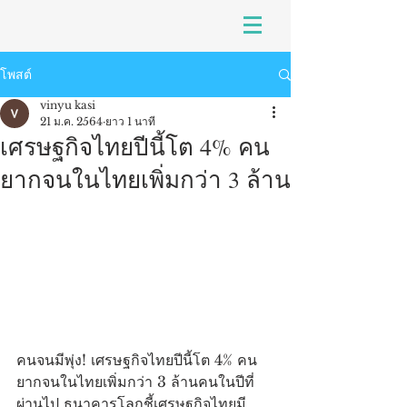
โพสต์
vinyu kasi
21 ม.ค. 2564
ยาว 1 นาที
เศรษฐกิจไทยปีนี้โต 4% คน
ยากจนในไทยเพิ่มกว่า 3 ล้าน
คนจนมีพุ่ง! เศรษฐกิจไทยปีนี้โต 4% คน
ยากจนในไทยเพิ่มกว่า 3 ล้านคนในปีที่
ผ่านไป ธนาคารโลกชี้เศรษฐกิจไทยมี