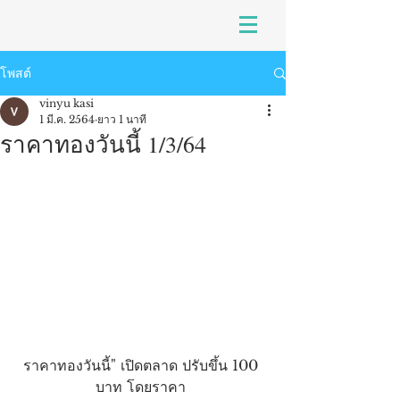
โพสต์
vinyu kasi
1 มี.ค. 2564
ยาว 1 นาที
ราคาทองวันนี้ 1/3/64
ราคาทองวันนี้" เปิดตลาด ปรับขึ้น 100 
บาท โดยราคา 