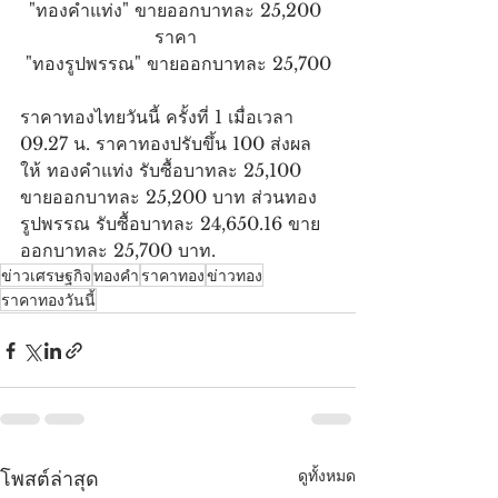
"ทองคำแท่ง" ขายออกบาทละ 25,200 
ราคา 
"ทองรูปพรรณ" ขายออกบาทละ 25,700
ราคาทองไทยวันนี้ ครั้งที่ 1 เมื่อเวลา 
09.27 น. ราคาทองปรับขึ้น 100 ส่งผล
ให้ ทองคำแท่ง รับซื้อบาทละ 25,100 
ขายออกบาทละ 25,200 บาท ส่วนทอง
รูปพรรณ รับซื้อบาทละ 24,650.16 ขาย
ออกบาทละ 25,700 บาท.
ข่าวเศรษฐกิจ
ทองคำ
ราคาทอง
ข่าวทอง
ราคาทองวันนี้
ดูทั้งหมด
โพสต์ล่าสุด