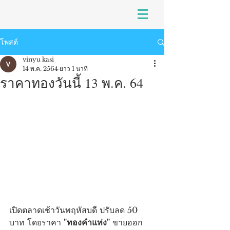
โพสต์
vinyu kasi
14 พ.ค. 2564
ยาว 1 นาที
ราคาทองวันนี้ 13 พ.ค. 64
เปิดตลาดเช้าวันพฤหัสบดี ปรับลด 50 
บาท โดยราคา 
"ทองคำแท่ง"
 ขายออก