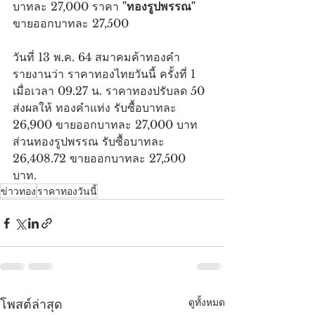
บาทละ 27,000 ราคา 
"ทองรูปพรรณ"
ขายออกบาทละ 27,500
วันที่ 13 พ.ค. 64 สมาคมค้าทองคำ
รายงานว่า ราคาทองไทยวันนี้ ครั้งที่ 1 
เมื่อเวลา 09.27 น. ราคาทองปรับลด 50 
ส่งผลให้ ทองคำแท่ง รับซื้อบาทละ 
26,900 ขายออกบาทละ 27,000 บาท 
ส่วนทองรูปพรรณ รับซื้อบาทละ 
26,408.72 ขายออกบาทละ 27,500 
บาท.
ข่าวทอง
ราคาทองวันนี้
ดูทั้งหมด
โพสต์ล่าสุด